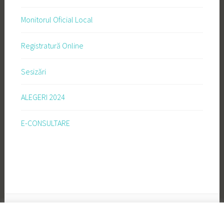
Monitorul Oficial Local
Registratură Online
Sesizări
ALEGERI 2024
E-CONSULTARE