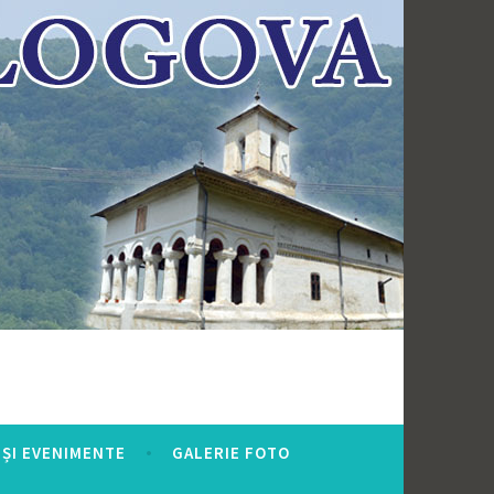
ȘI EVENIMENTE
GALERIE FOTO