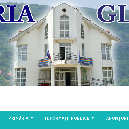
PRIMĂRIA
INFORMAȚII PUBLICE
ANUNȚURI 