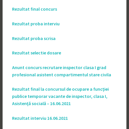
Rezultat final concurs
Rezultat proba interviu
Rezultat proba scrisa
Rezultat selectie dosare
Anunt concurs recrutare inspector clasa I grad
profesional asistent compartimentul stare civila
Rezultat final la concursul de ocupare a funcţiei
publice temporar vacante de inspector, clasa I,
Asistenţă socială – 16.06.2021
Rezultat interviu 16.06.2021