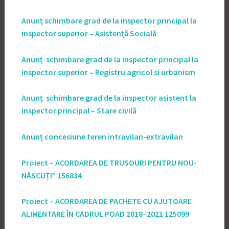
Anunț schimbare grad de la inspector principal la
inspector superior – Asistență Socială
Anunț schimbare grad de la inspector principal la
inspector superior – Registru agricol si urbanism
Anunț schimbare grad de la inspector asistent la
inspector principal – Stare civilă
Anunț concesiune teren intravilan-extravilan
Proiect – ACORDAREA DE TRUSOURI PENTRU NOU-
NĂSCUȚI” 156834
Proiect – ACORDAREA DE PACHETE CU AJUTOARE
ALIMENTARE ÎN CADRUL POAD 2018–2021 125099