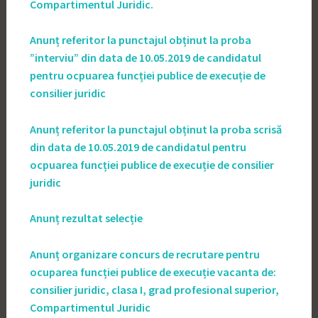
Compartimentul Juridic.
Anunț referitor la punctajul obținut la proba
”interviu” din data de 10.05.2019 de candidatul
pentru ocpuarea funcției publice de execuție de
consilier juridic
Anunț referitor la punctajul obținut la proba scrisă
din data de 10.05.2019 de candidatul pentru
ocpuarea funcției publice de execuție de consilier
juridic
Anunț rezultat selecție
Anunț organizare concurs de recrutare pentru
ocuparea funcției publice de execuție vacanta de:
consilier juridic, clasa I, grad profesional superior,
Compartimentul Juridic