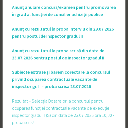
Anunț anulare concurs/examen pentru promovarea
în grad al funcției de consilier achiziții publice
Anunț cu rezultatul la proba interviu din 29.07.2026
pentru postul de Inspector gradul II
Anunț cu rezultatul la proba scrisă din data de
23.07.2026 pentru postul de Inspector gradul II
Subiecte extrase și barem corectare la concursul
privind ocuparea contractuale vacante de
inspector gr. II – proba scrisa 23.07.2026
Rezultat – Selecția Dosarelor la concursul pentru
ocuparea funcției contractuale vacante de execuție
inspector gradul II (S) din data de 23.07.2026 ora 10,00 -
proba scrisă