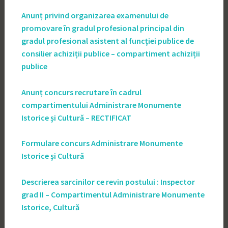
Anunț privind organizarea examenului de
promovare în gradul profesional principal din
gradul profesional asistent al funcției publice de
consilier achiziții publice – compartiment achiziții
publice
Anunț concurs recrutare în cadrul
compartimentului Administrare Monumente
Istorice și Cultură – RECTIFICAT
Formulare concurs Administrare Monumente
Istorice și Cultură
Descrierea sarcinilor ce revin postului : Inspector
grad II – Compartimentul Administrare Monumente
Istorice, Cultură