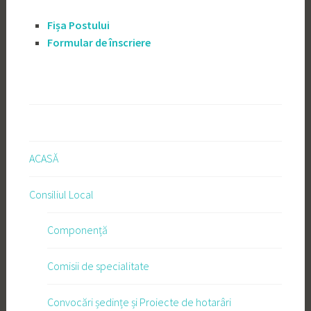
Fișa Postului
Formular de înscriere
ACASĂ
Consiliul Local
Componență
Comisii de specialitate
Convocări ședințe și Proiecte de hotarâri