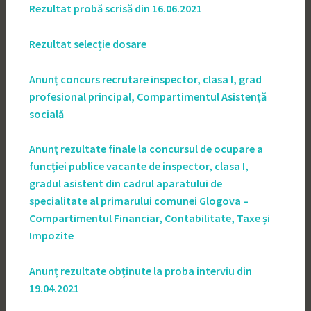
Rezultat probă scrisă din 16.06.2021
Rezultat selecție dosare
Anunț concurs recrutare inspector, clasa I, grad
profesional principal, Compartimentul Asistență
socială
Anunț rezultate finale la concursul de ocupare a
funcției publice vacante de inspector, clasa I,
gradul asistent din cadrul aparatului de
specialitate al primarului comunei Glogova –
Compartimentul Financiar, Contabilitate, Taxe și
Impozite
Anunț rezultate obținute la proba interviu din
19.04.2021