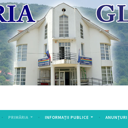
PRIMĂRIA
INFORMAȚII PUBLICE
ANUNȚURI 