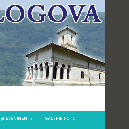
ȘI EVENIMENTE
GALERIE FOTO