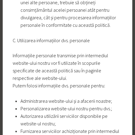
unei alte persoane, trebuie să obțineți
consimțământul acelei persoanei atât pentru
divulgarea, cât și pentru procesarea informațiilor
personale în conformitate cu această politică.
C. Utilizarea informațiilor dvs. personale
Informațiile personale transmise prin intermediul
website-ului nostru vor fi utilizate în scopurile
specificate de această politică sau în paginile
respective ale website-ului.
Putem folosi informațiile dvs. personale pentru:
Administrarea website-ului și a afacerii noastre;
Personalizarea website-ului nostru pentru dvs.;
Autorizarea utilizării serviciilor disponibile pe
website-ul nostru;
Furnizarea serviciilor achiziționate prin intermediul