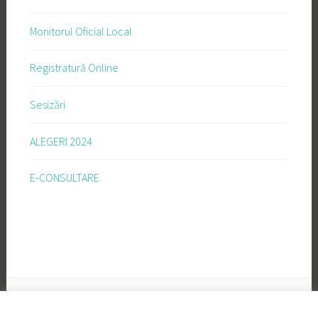
Monitorul Oficial Local
Registratură Online
Sesizări
ALEGERI 2024
E-CONSULTARE