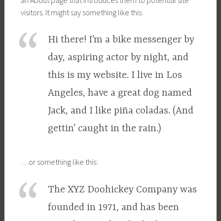
visitors. It might say something like this:
Hi there! I’m a bike messenger by
day, aspiring actor by night, and
this is my website. I live in Los
Angeles, have a great dog named
Jack, and I like piña coladas. (And
gettin’ caught in the rain.)
…or something like this:
The XYZ Doohickey Company was
founded in 1971, and has been