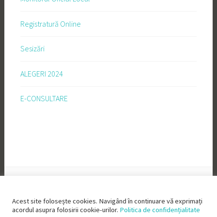
Registratură Online
Sesizări
ALEGERI 2024
E-CONSULTARE
Acest site folosește cookies. Navigând în continuare vă exprimați
acordul asupra folosirii cookie-urilor.
Politica de confidențialitate