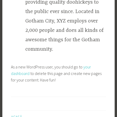
providing quality doohickeys to
the public ever since. Located in
Gotham City, XYZ employs over
2,000 people and does all kinds of
awesome things for the Gotham
community.
As a new WordPress user, you should go to
your
dashboard
to delete this page and create new pages
for your content. Have fun!
ACASĂ