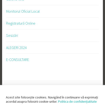
Monitorul Oficial Local
Registratură Online
Sesizări
ALEGERI 2024
E-CONSULTARE
Acest site folosește cookies. Navigând în continuare vă exprimați
acordul asupra folosirii cookie-urilor.
Politica de confidențialitate